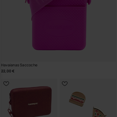
Havaianas Saccoche
22,00 €