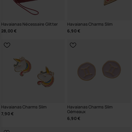
Havaianas Nécessaire Glitter
Havaianas Charms Slim
28,00 €
6,90 €
Havaianas Charms Slim
Havaianas Charms Slim
Gémeaux
7,90 €
6,90 €