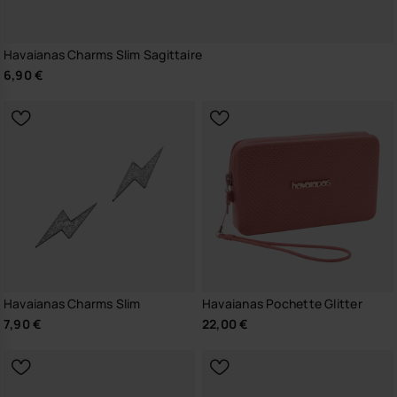
Havaianas Charms Slim Sagittaire
6,90 €
Havaianas Charms Slim
Havaianas Pochette Glitter
7,90 €
22,00 €