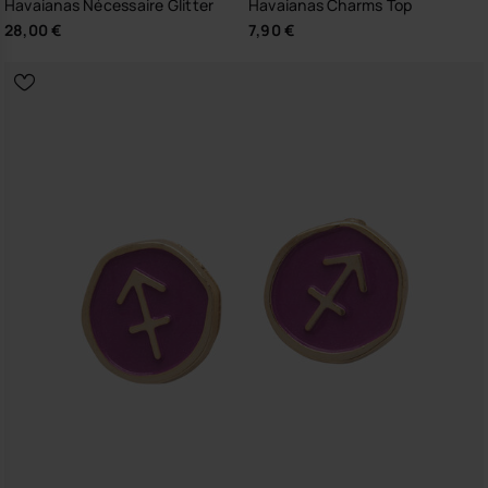
Havaianas Nécessaire Glitter
Havaianas Charms Top
28,00 €
7,90 €