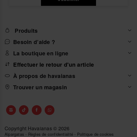
Produits
Besoin d’aide ?
La boutique en ligne
Effectuer le retour d'un article
À propos de havaianas
Trouver un magasin
Copyright Havaianas © 2026
Alpargatas
-
Règles de confidentialité
-
Politique de cookies