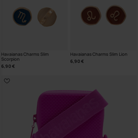
Havaianas Charms Slim
Havaianas Charms Slim Lion
Scorpion
6,90 €
6,90 €