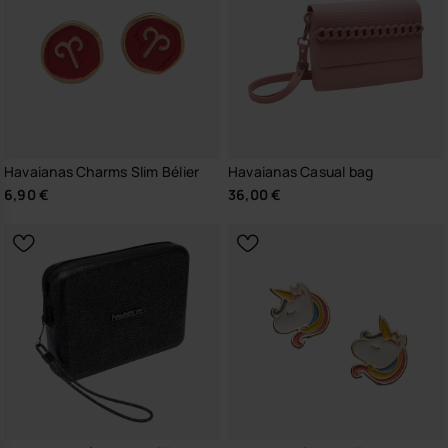
Havaianas Charms Slim Bélier
Havaianas Casual bag
6,90 €
36,00 €