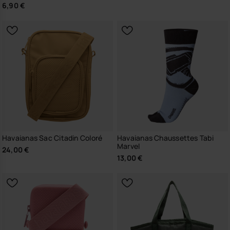
6,90 €
Havaianas Sac Citadin Coloré
Havaianas Chaussettes Tabi
Marvel
24,00 €
13,00 €