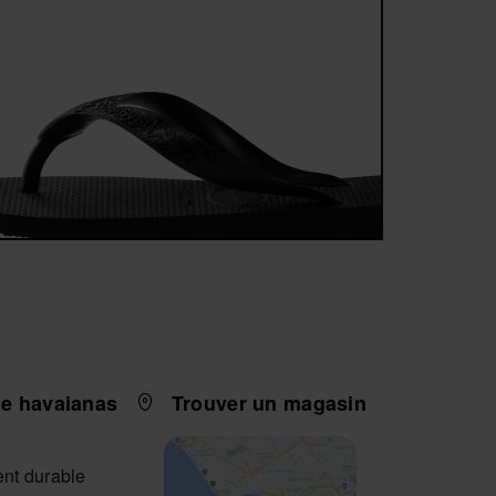
e havaianas
Trouver un magasin
nt durable