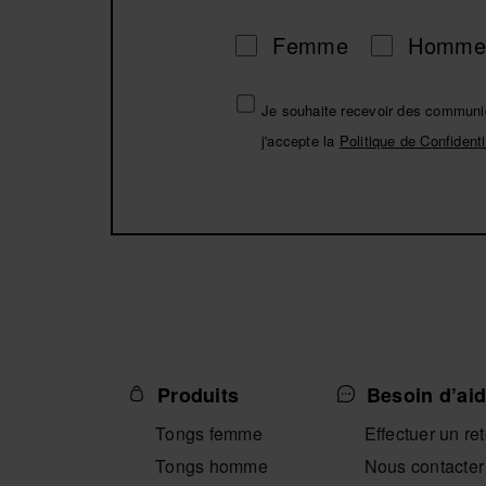
Femme
Homme
Je souhaite recevoir des communic
j'accepte la
Politique de Confidenti
Produits
Besoin d’aid
Tongs femme
Effectuer un re
Tongs homme
Nous contacter