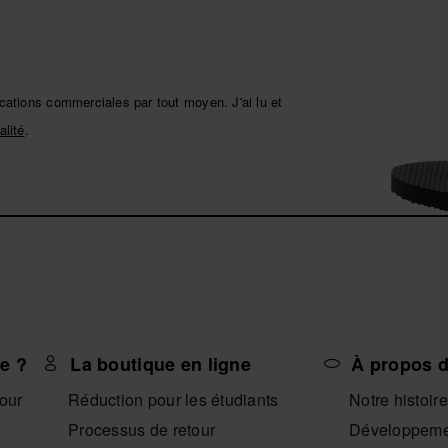
ations commerciales par tout moyen. J'ai lu et
alité
.
e ?
La boutique en ligne
À propos d
tour
Réduction pour les étudiants
Notre histoire
Processus de retour
Développeme