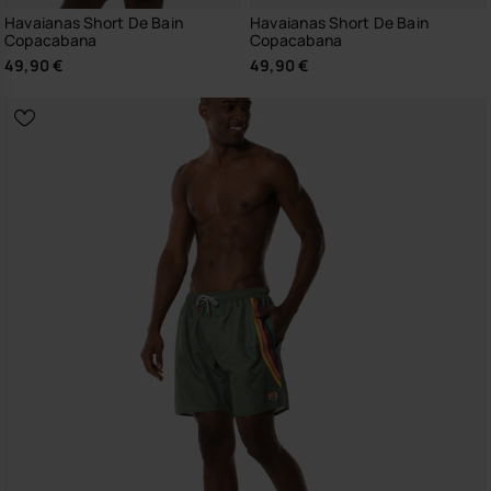
Havaianas Short De Bain
Havaianas Short De Bain
Copacabana
Copacabana
49,90 €
49,90 €