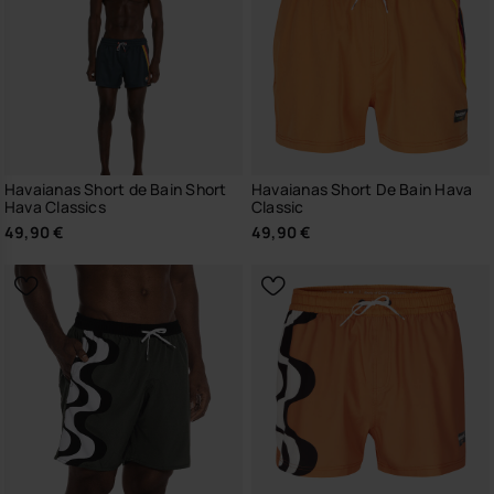
Havaianas Short de Bain Short
Havaianas Short De Bain Hava
Hava Classics
Classic
49,90 €
49,90 €