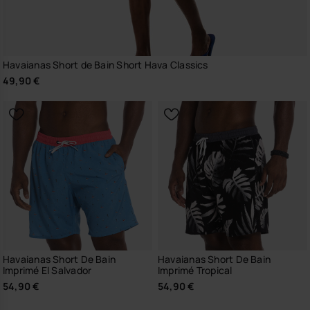
Havaianas Short de Bain Short Hava Classics
49,90 €
Havaianas Short De Bain
Havaianas Short De Bain
Imprimé El Salvador
Imprimé Tropical
54,90 €
54,90 €