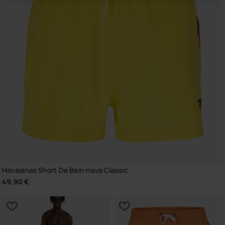
Havaianas Short De Bain Hava Classic
49,90 €