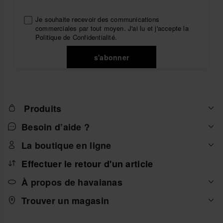
Je souhaite recevoir des communications
commerciales par tout moyen. J'ai lu et j'accepte la
Politique de Confidentialité
.
s'abonner
Produits
Besoin d’aide ?
La boutique en ligne
Effectuer le retour d'un article
À propos de havaianas
Trouver un magasin