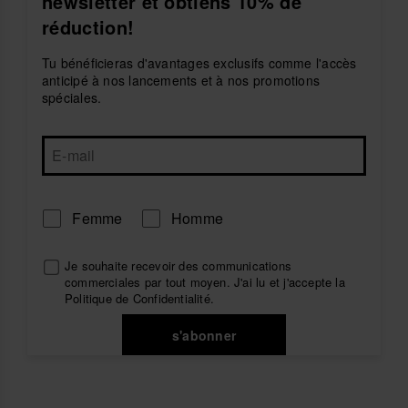
newsletter et obtiens 10% de
réduction!
Tu bénéficieras d'avantages exclusifs comme l'accès
anticipé à nos lancements et à nos promotions
spéciales.
Femme
Homme
Je souhaite recevoir des communications
commerciales par tout moyen. J'ai lu et j'accepte la
Politique de Confidentialité
.
s'abonner