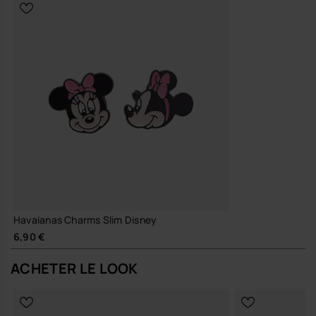
Havaianas Charms Slim Disney
6,90 €
ACHETER LE LOOK