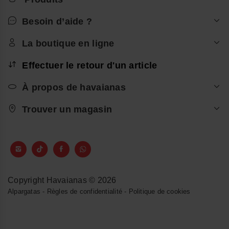
Besoin d’aide ?
La boutique en ligne
Effectuer le retour d'un article
À propos de havaianas
Trouver un magasin
Copyright Havaianas © 2026
Alpargatas
-
Règles de confidentialité
-
Politique de cookies