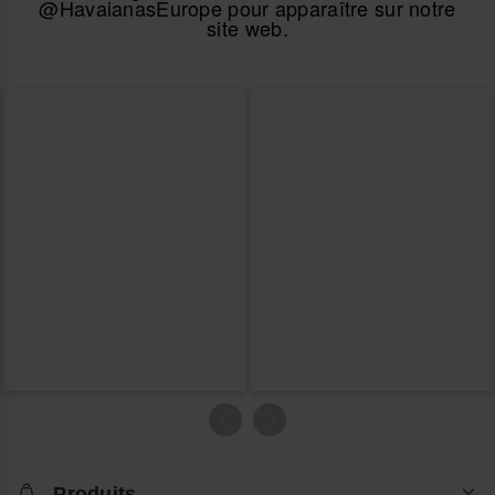
@HavaianasEurope pour apparaître sur notre
site web.
Produits