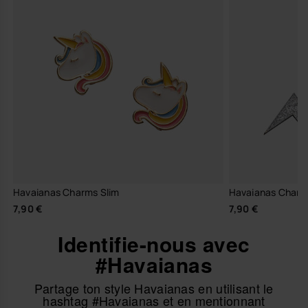
Havaianas Charms Slim
Havaianas Charm
7,90 €
7,90 €
Identifie-nous avec
#Havaianas
Partage ton style Havaianas en utilisant le
hashtag #Havaianas et en mentionnant