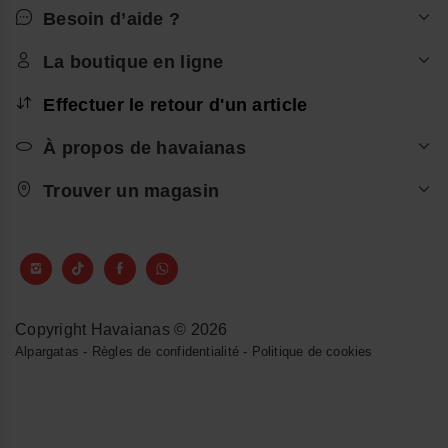
Besoin d’aide ?
La boutique en ligne
Effectuer le retour d'un article
À propos de havaianas
Trouver un magasin
Copyright Havaianas © 2026
Alpargatas
-
Règles de confidentialité
-
Politique de cookies