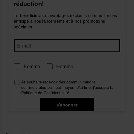
réduction!
Tu bénéficieras d'avantages exclusifs comme l'accès
anticipé à nos lancements et à nos promotions
spéciales.
Femme
Homme
Je souhaite recevoir des communications
commerciales par tout moyen. J'ai lu et j'accepte la
Politique de Confidentialité
.
s'abonner