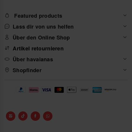
Featured products
Lass dir von uns helfen
Über den Online Shop
Artikel retournieren
Über havaianas
Shopfinder