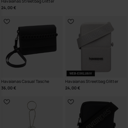
Havaianas Streetbag Glitter
24,00 €
WEB-EXKLUSIV
Havaianas Casual Tasche
Havaianas Streetbag Glitter
36,00 €
24,00 €