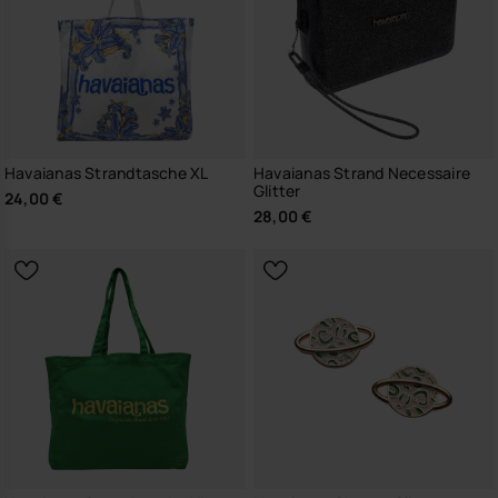
Havaianas Strandtasche XL
Havaianas Strand Necessaire
Glitter
24,00 €
28,00 €