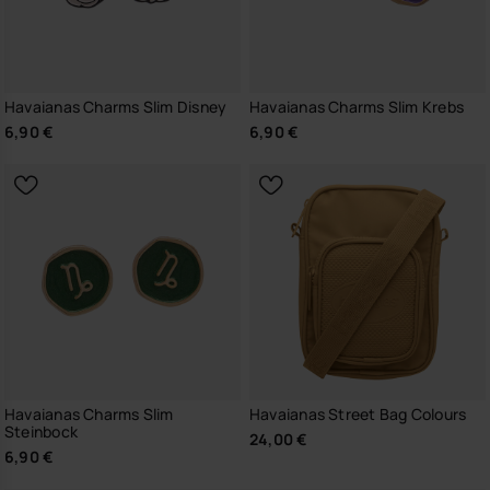
Havaianas Charms Slim Disney
Havaianas Charms Slim Krebs
6,90 €
6,90 €
Havaianas Charms Slim
Havaianas Street Bag Colours
Steinbock
24,00 €
6,90 €