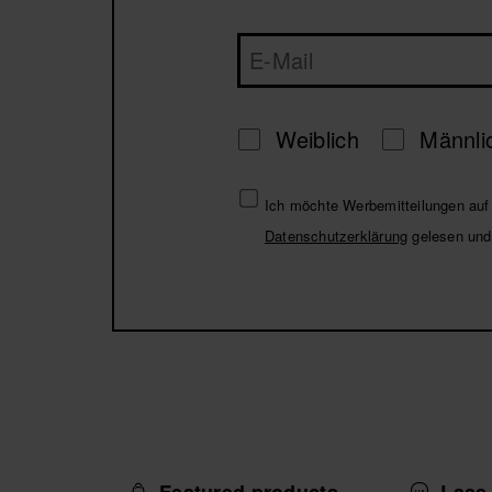
Weiblich
Männli
Ich möchte Werbemitteilungen auf 
Datenschutzerklärung
gelesen und