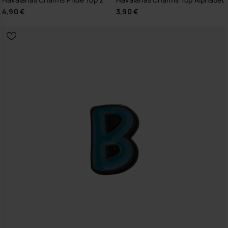
4,90 €
3,90 €