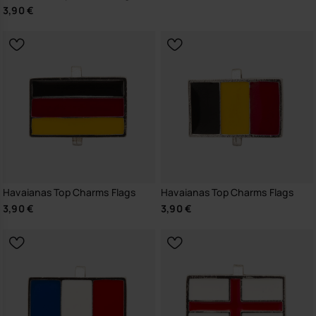
3,90 €
Havaianas Top Charms Flags
Havaianas Top Charms Flags
3,90 €
3,90 €