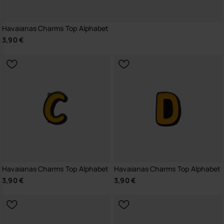
Havaianas Charms Top Alphabet
3,90 €
Havaianas Charms Top Alphabet
Havaianas Charms Top Alphabet
3,90 €
3,90 €