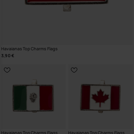
Havaianas Top Charms Flags
3,90 €
Havaianas Top Charms Flags
Havaianas Top Charms Flags