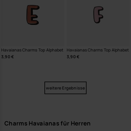
Havaianas Charms Top Alphabet
Havaianas Charms Top Alphabet
3,90 €
3,90 €
weitere Ergebnisse
Charms Havaianas für Herren