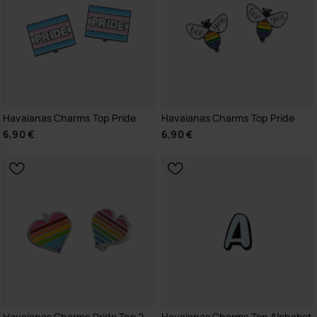
Havaianas Charms Top Pride
Havaianas Charms Top Pride
6,90 €
6,90 €
Havaianas Charms Pride Top 2
Havaianas Charms Top Alphabet