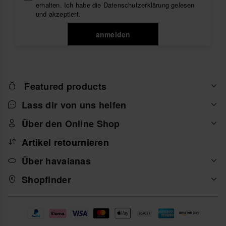
erhalten. Ich habe die
Datenschutzerklärung
gelesen
und akzeptiert.
anmelden
Featured products
Lass dir von uns helfen
Über den Online Shop
Artikel retournieren
Über havaianas
Shopfinder