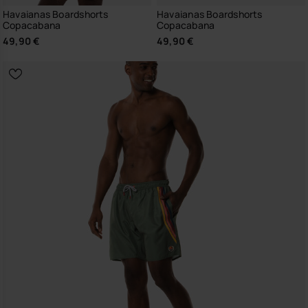
Havaianas Boardshorts
Havaianas Boardshorts
Copacabana
Copacabana
49,90 €
49,90 €