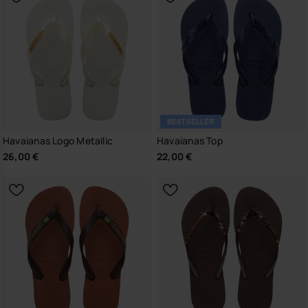
BESTSELLER
Havaianas Logo Metallic
Havaianas Top
26,00 €
22,00 €