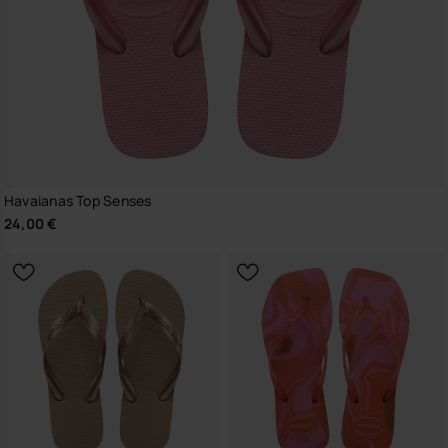
Havaianas Top Senses
24,00 €