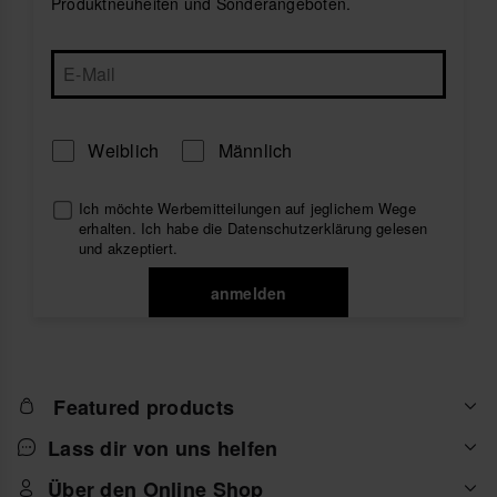
Produktneuheiten und Sonderangeboten.
Weiblich
Männlich
Ich möchte Werbemitteilungen auf jeglichem Wege
erhalten. Ich habe die
Datenschutzerklärung
gelesen
und akzeptiert.
anmelden
Featured products
Lass dir von uns helfen
Über den Online Shop