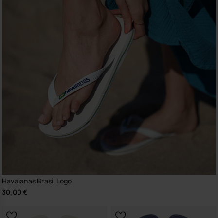
Havaianas Brasil Logo
30,00 €