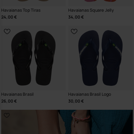
Havaianas Top Tiras
Havaianas Square Jelly
24,00 €
34,00 €
Havaianas Brasil
Havaianas Brasil Logo
26,00 €
30,00 €