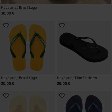
Havaianas Brasil Logo
30,00 €
Havaianas Brasil Logo
Havaianas Slim Flatform
30,00 €
36,00 €