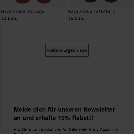
Havaianas Brasil Logo
Havaianas Slim Glitter II
30,00 €
36,00 €
weitere Ergebnisse
Melde dich für unseren Newsletter
an und erhalte 10% Rabatt!
Profitiere von exklusiven Vorteilen wie Early Access zu