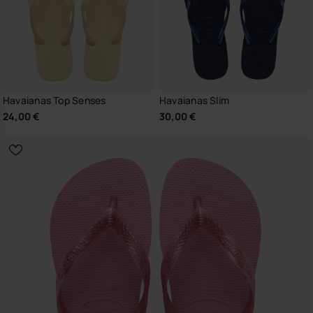
Havaianas Top Senses
Havaianas Slim
24,00 €
30,00 €