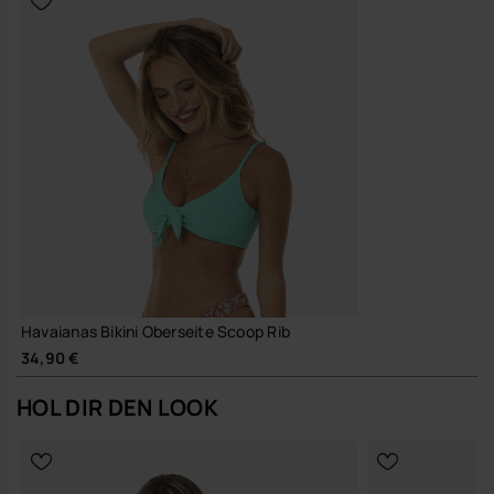
Havaianas Bikini Oberseite Scoop Rib
34,90 €
HOL DIR DEN LOOK