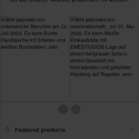
Featured products