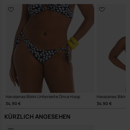
Havaianas Bikini Unterseite Onca Hoop
Havaianas Bikini
34,90 €
34,90 €
KÜRZLICH ANGESEHEN