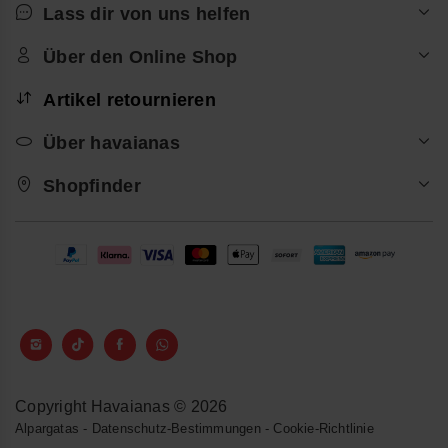
Lass dir von uns helfen
Über den Online Shop
Artikel retournieren
Über havaianas
Shopfinder
Copyright Havaianas © 2026
Alpargatas
-
Datenschutz-Bestimmungen
-
Cookie-Richtlinie