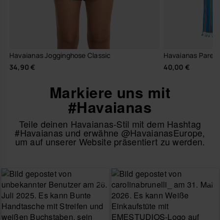
Havaianas Jogginghose Classic
Havaianas Pareo
34,90 €
40,00 €
Markiere uns mit
#Havaianas
Teile deinen Havaianas-Stil mit dem Hashtag
#Havaianas und erwähne @HavaianasEurope,
um auf unserer Website präsentiert zu werden.