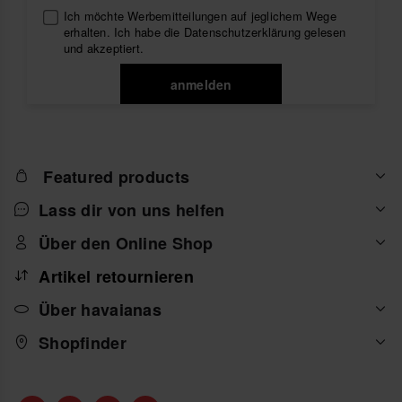
Ich möchte Werbemitteilungen auf jeglichem Wege
erhalten. Ich habe die
Datenschutzerklärung
gelesen
und akzeptiert.
anmelden
Featured products
Lass dir von uns helfen
Über den Online Shop
Artikel retournieren
Über havaianas
Shopfinder