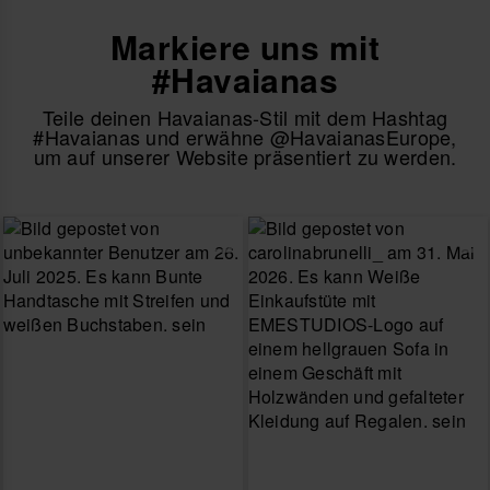
Markiere uns mit
#Havaianas
Teile deinen Havaianas-Stil mit dem Hashtag
#Havaianas und erwähne @HavaianasEurope,
um auf unserer Website präsentiert zu werden.