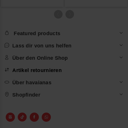
Featured products
Lass dir von uns helfen
Über den Online Shop
Artikel retournieren
Über havaianas
Shopfinder