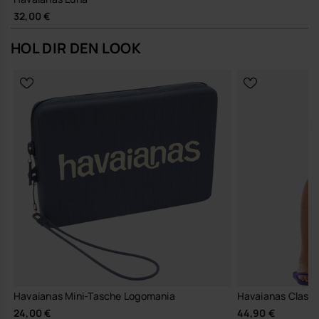
32,00 €
HOL DIR DEN LOOK
Havaianas Mini-Tasche Logomania
Havaianas Classi
24,00 €
44,90 €