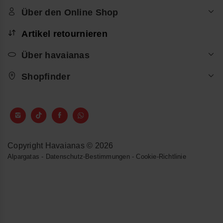
Über den Online Shop
Artikel retournieren
Über havaianas
Shopfinder
Copyright Havaianas © 2026
Alpargatas
-
Datenschutz-Bestimmungen
-
Cookie-Richtlinie