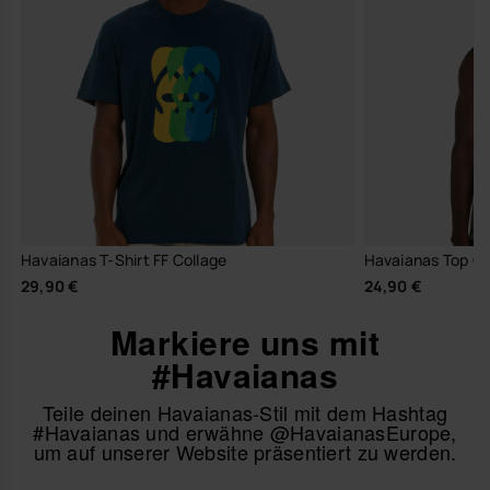
Havaianas T-Shirt FF Collage
Havaianas Top Cl
29,90 €
24,90 €
Markiere uns mit
#Havaianas
Teile deinen Havaianas-Stil mit dem Hashtag
#Havaianas und erwähne @HavaianasEurope,
um auf unserer Website präsentiert zu werden.