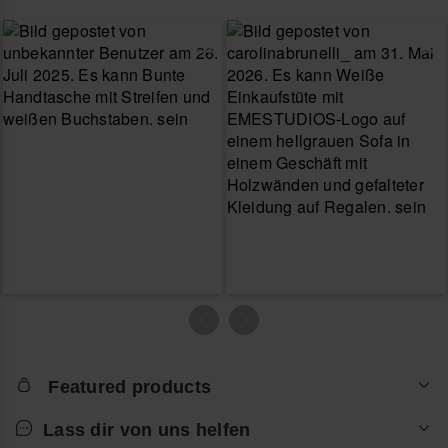
Featured products
Lass dir von uns helfen