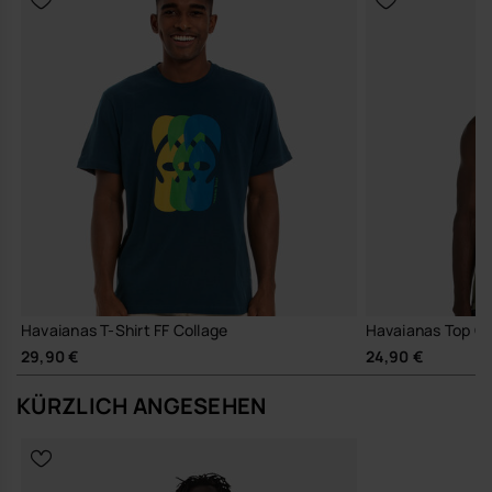
Havaianas T-Shirt FF Collage
Havaianas Top Cl
29,90 €
24,90 €
KÜRZLICH ANGESEHEN