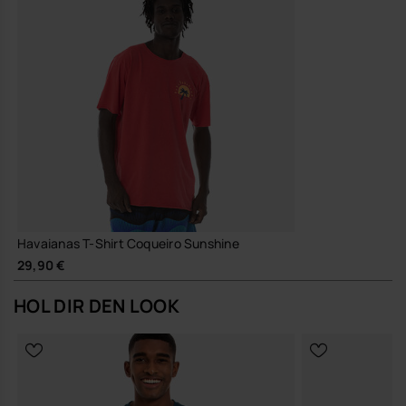
Havaianas T-Shirt Coqueiro Sunshine
29,90 €
HOL DIR DEN LOOK