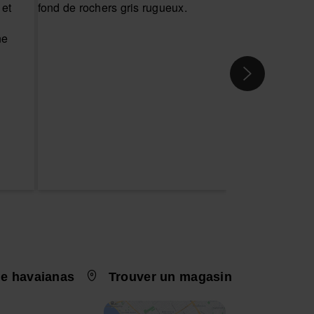
e havaianas
Trouver un magasin