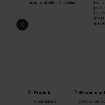
Produits
Besoin d’aid
Tongs femme
Effectuer un re