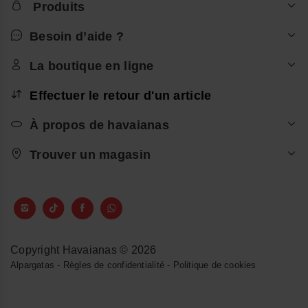
Produits
Besoin d’aide ?
La boutique en ligne
Effectuer le retour d'un article
À propos de havaianas
Trouver un magasin
Copyright Havaianas © 2026
Alpargatas
-
Règles de confidentialité
-
Politique de cookies