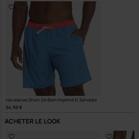
Havaianas Short De Bain Imprimé El Salvador
54,90 €
ACHETER LE LOOK