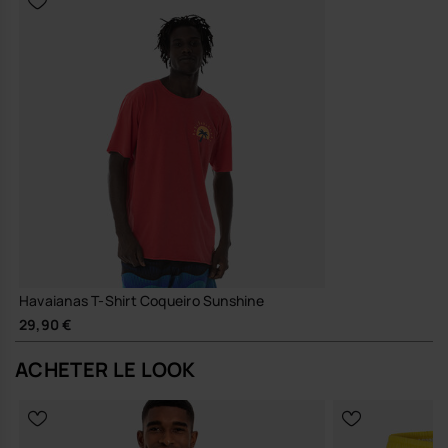
Havaianas T-Shirt Coqueiro Sunshine
29,90 €
ACHETER LE LOOK