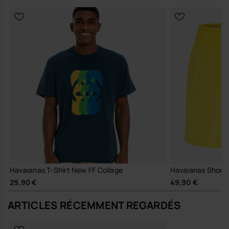
Havaianas T-Shirt New FF Collage
Havaianas Short 
29,90 €
49,90 €
ARTICLES RÉCEMMENT REGARDÉS