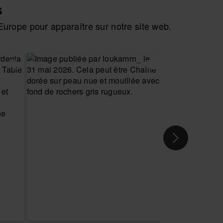
s
urope pour apparaître sur notre site web.