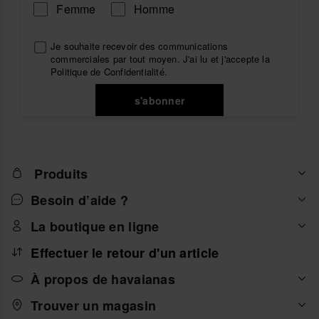
Femme
Homme
Je souhaite recevoir des communications
commerciales par tout moyen. J'ai lu et j'accepte la
Politique de Confidentialité
.
s'abonner
Produits
Besoin d’aide ?
La boutique en ligne
Effectuer le retour d'un article
À propos de havaianas
Trouver un magasin