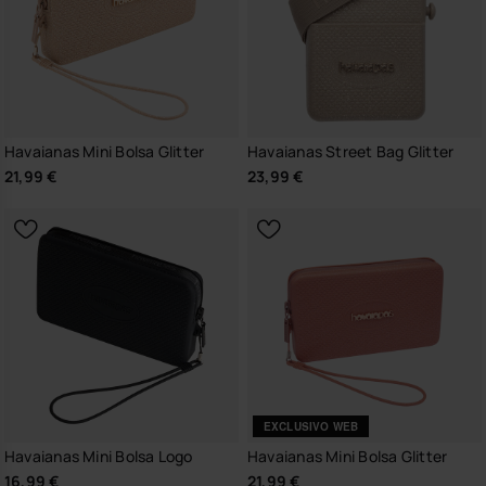
Havaianas Mini Bolsa Glitter
Havaianas Street Bag Glitter
21,99 €
23,99 €
EXCLUSIVO WEB
Havaianas Mini Bolsa Logo
Havaianas Mini Bolsa Glitter
16,99 €
21,99 €