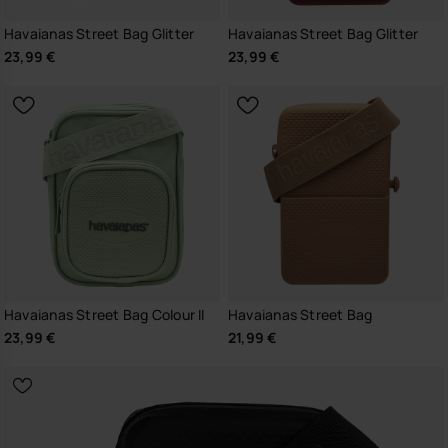
Havaianas Street Bag Glitter
Havaianas Street Bag Glitter
23,99 €
23,99 €
Havaianas Street Bag Colour II
Havaianas Street Bag
23,99 €
21,99 €