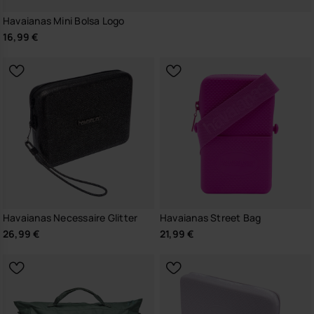
Havaianas Mini Bolsa Logo
16,99 €
Havaianas Necessaire Glitter
Havaianas Street Bag
26,99 €
21,99 €