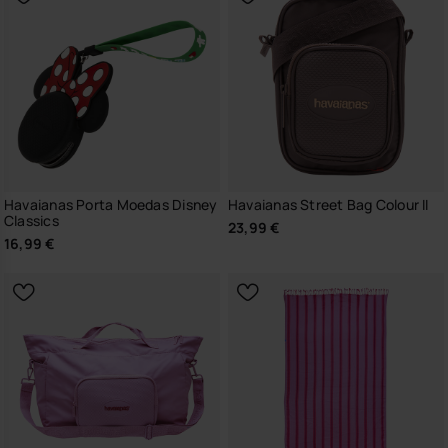
Havaianas Porta Moedas Disney
Havaianas Street Bag Colour II
Classics
23,99 €
16,99 €