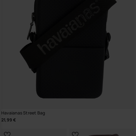
Havaianas Street Bag
21,99 €