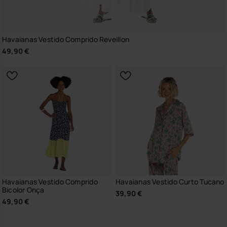
Havaianas Vestido Comprido Reveillon
49,90 €
Havaianas Vestido Comprido
Havaianas Vestido Curto Tucano
Bicolor Onça
39,90 €
49,90 €