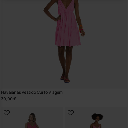
Havaianas Vestido Curto Viagem
39,90 €