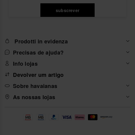
subscrever
Prodotti in evidenza
Precisas de ajuda?
Info lojas
Devolver um artigo
Sobre havaianas
As nossas lojas