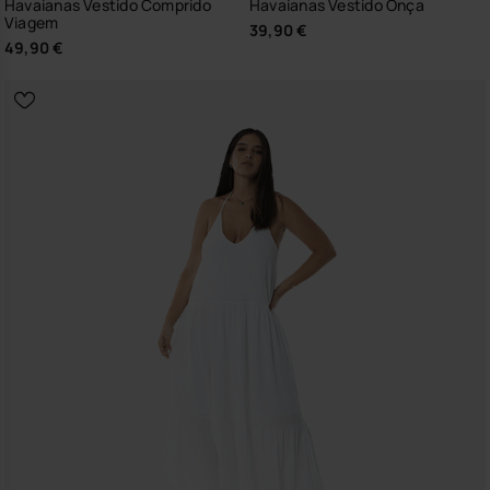
Havaianas Vestido Comprido
Havaianas Vestido Onça
Viagem
39,90 €
49,90 €