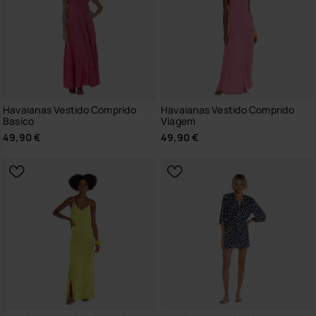
Havaianas Vestido Comprido
Havaianas Vestido Comprido
Basico
Viagem
49,90 €
49,90 €