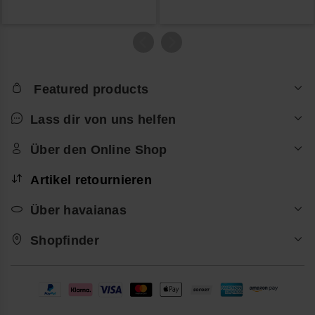
Featured products
Lass dir von uns helfen
Über den Online Shop
Artikel retournieren
Über havaianas
Shopfinder