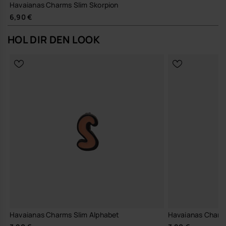
Havaianas Charms Slim Skorpion
6,90 €
HOL DIR DEN LOOK
Havaianas Charms Slim Alphabet
Havaianas Charm