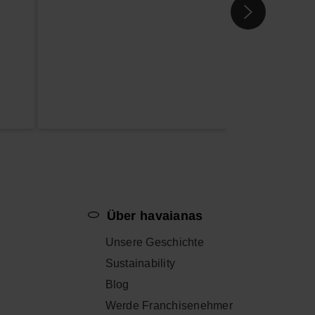
p
Über havaianas
Unsere Geschichte
Sustainability
Blog
Werde Franchisenehmer