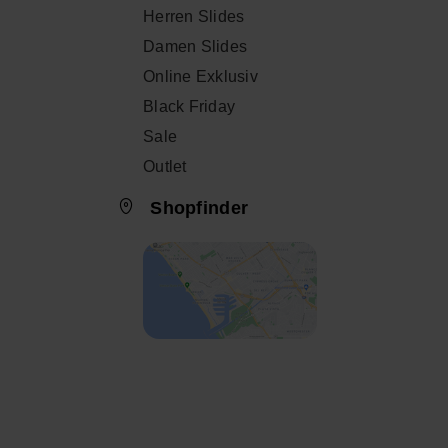
Herren Slides
Damen Slides
Online Exklusiv
Black Friday
Sale
Outlet
Shopfinder