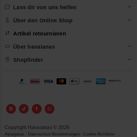
Lass dir von uns helfen
Über den Online Shop
Artikel retournieren
Über havaianas
Shopfinder
Copyright Havaianas © 2026
Alpargatas
-
Datenschutz-Bestimmungen
-
Cookie-Richtlinie