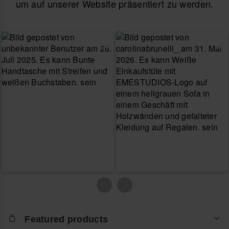
um auf unserer Website präsentiert zu werden.
Featured products